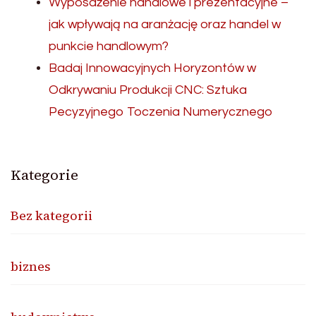
Wyposażenie handlowe i prezentacyjne –
jak wpływają na aranżację oraz handel w
punkcie handlowym?
Badaj Innowacyjnych Horyzontów w
Odkrywaniu Produkcji CNC: Sztuka
Pecyzyjnego Toczenia Numerycznego
Kategorie
Bez kategorii
biznes