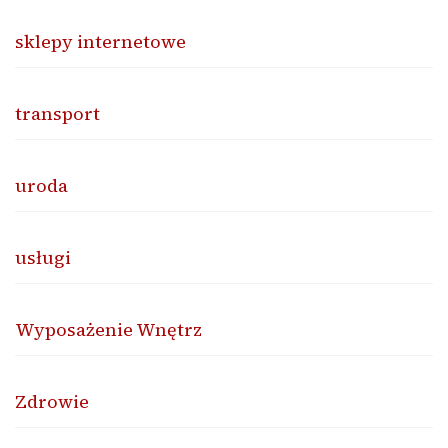
sklepy internetowe
transport
uroda
usługi
Wyposażenie Wnętrz
Zdrowie