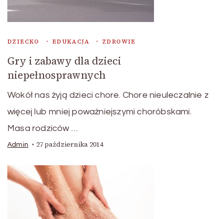
DZIECKO
EDUKACJA
ZDROWIE
Gry i zabawy dla dzieci
niepełnosprawnych
Wokół nas żyją dzieci chore. Chore nieuleczalnie z
więcej lub mniej poważniejszymi choróbskami.
Masa rodziców …
27 października 2014
Admin