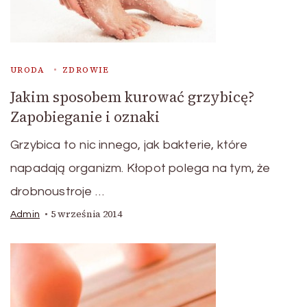
URODA
ZDROWIE
Jakim sposobem kurować grzybicę?
Zapobieganie i oznaki
Grzybica to nic innego, jak bakterie, które
napadają organizm. Kłopot polega na tym, że
drobnoustroje …
5 września 2014
Admin