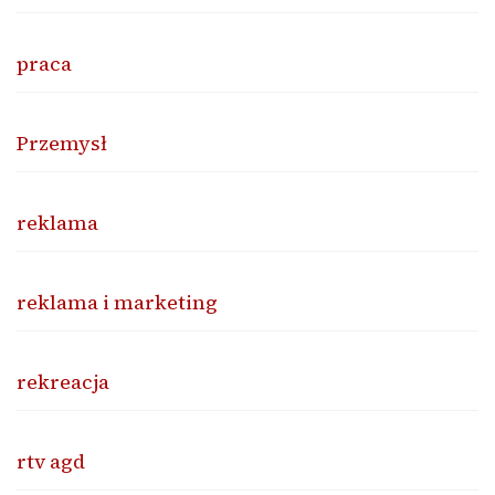
praca
Przemysł
reklama
reklama i marketing
rekreacja
rtv agd