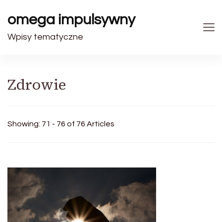
omega impulsywny
Wpisy tematyczne
Zdrowie
Showing: 71 - 76 of 76 Articles