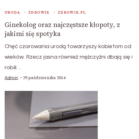
URODA
ZDROWIE
ZDROWIE.PL
Ginekolog oraz najczęstsze kłopoty, z
jakimi się spotyka
Chęć czarowania urodą towarzyszy kobietom od
wieków. Rzecz jasna również mężczyźni dbają się i
robili …
29 października 2014
Admin