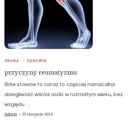
URODA
ZDROWIE
przyczyny reumatyzmu
Bóle stawów to coraz to częściej namacalna
dolegliwość wśród osób w rozmaitym wieku, bez
względu …
23 sierpnia 2014
Admin