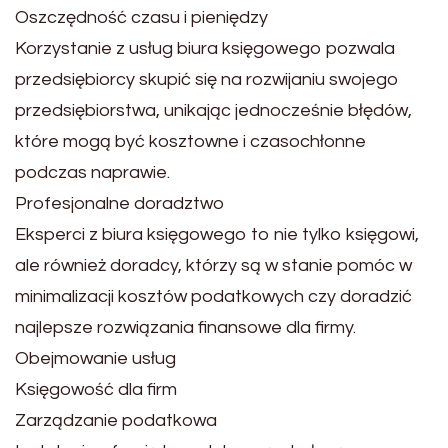
Oszczędność czasu i pieniędzy
Korzystanie z usług biura księgowego pozwala
przedsiębiorcy skupić się na rozwijaniu swojego
przedsiębiorstwa, unikając jednocześnie błędów,
które mogą być kosztowne i czasochłonne
podczas naprawie.
Profesjonalne doradztwo
Eksperci z biura księgowego to nie tylko księgowi,
ale również doradcy, którzy są w stanie pomóc w
minimalizacji kosztów podatkowych czy doradzić
najlepsze rozwiązania finansowe dla firmy.
Obejmowanie usług
Księgowość dla firm
Zarządzanie podatkowa