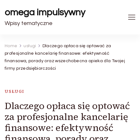
omega impulsywny
Wpisy tematyczne
Home
usługi
Dlaczego opłaca się optować za
profesjonalne kancelarię finansowe: efektywność
finansowa, porady oraz wszechobecna opieka dla Twojej
firmy przedsiębiorczości
USŁUGI
Dlaczego opłaca się optować
za profesjonalne kancelarię
finansowe: efektywność
finansowa, porady oraz