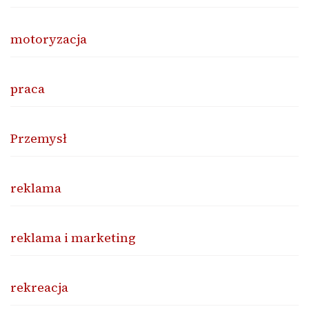
motoryzacja
praca
Przemysł
reklama
reklama i marketing
rekreacja