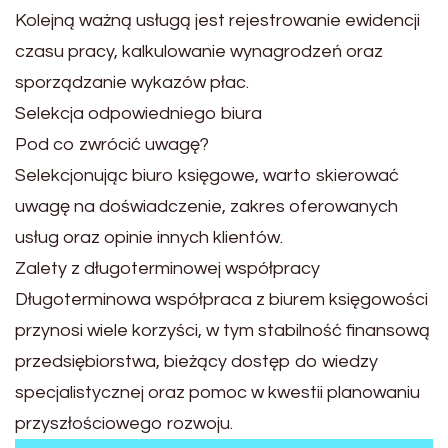
Kolejną ważną usługą jest rejestrowanie ewidencji
czasu pracy, kalkulowanie wynagrodzeń oraz
sporządzanie wykazów płac.
Selekcja odpowiedniego biura
Pod co zwrócić uwagę?
Selekcjonując biuro księgowe, warto skierować
uwagę na doświadczenie, zakres oferowanych
usług oraz opinie innych klientów.
Zalety z długoterminowej współpracy
Długoterminowa współpraca z biurem księgowości
przynosi wiele korzyści, w tym stabilność finansową
przedsiębiorstwa, bieżący dostęp do wiedzy
specjalistycznej oraz pomoc w kwestii planowaniu
przyszłościowego rozwoju.