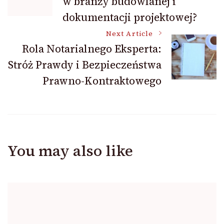
w branży budowlanej i
Navigation
dokumentacji projektowej?
Next Article
Rola Notarialnego Eksperta:
Stróż Prawdy i Bezpieczeństwa
Prawno-Kontraktowego
You may also like