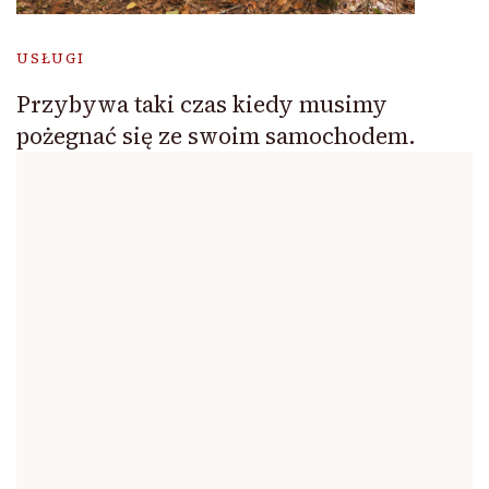
USŁUGI
Przybywa taki czas kiedy musimy
pożegnać się ze swoim samochodem.