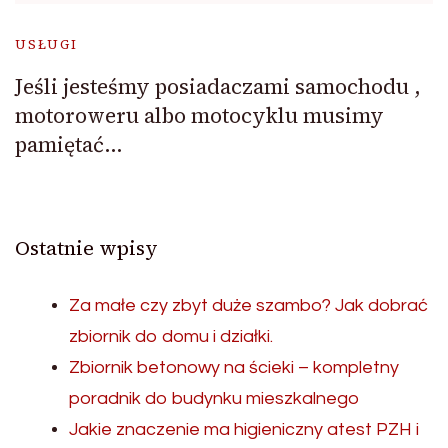
USŁUGI
Jeśli jesteśmy posiadaczami samochodu ,
motoroweru albo motocyklu musimy
pamiętać…
Ostatnie wpisy
Za małe czy zbyt duże szambo? Jak dobrać
zbiornik do domu i działki.
Zbiornik betonowy na ścieki – kompletny
poradnik do budynku mieszkalnego
Jakie znaczenie ma higieniczny atest PZH i