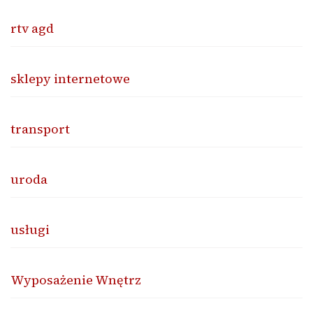
rtv agd
sklepy internetowe
transport
uroda
usługi
Wyposażenie Wnętrz