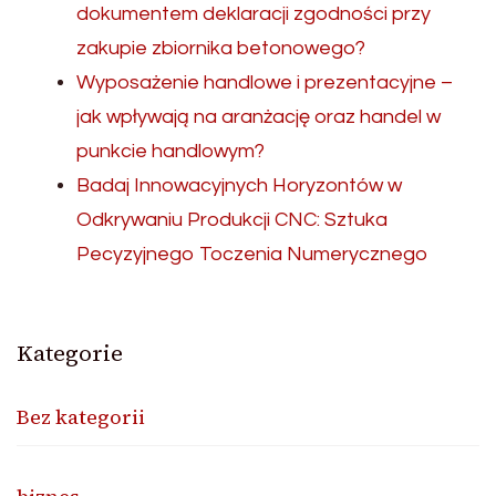
dokumentem deklaracji zgodności przy
zakupie zbiornika betonowego?
Wyposażenie handlowe i prezentacyjne –
jak wpływają na aranżację oraz handel w
punkcie handlowym?
Badaj Innowacyjnych Horyzontów w
Odkrywaniu Produkcji CNC: Sztuka
Pecyzyjnego Toczenia Numerycznego
Kategorie
Bez kategorii