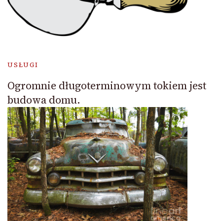
USŁUGI
Ogromnie długoterminowym tokiem jest
budowa domu.