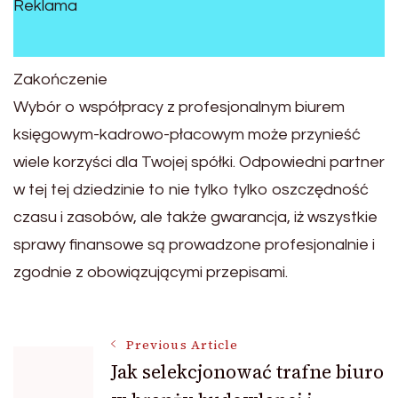
Reklama
Zakończenie
Wybór o współpracy z profesjonalnym biurem
księgowym-kadrowo-płacowym może przynieść
wiele korzyści dla Twojej spółki. Odpowiedni partner
w tej tej dziedzinie to nie tylko tylko oszczędność
czasu i zasobów, ale także gwarancja, iż wszystkie
sprawy finansowe są prowadzone profesjonalnie i
zgodnie z obowiązującymi przepisami.
Post
Previous Article
Jak selekcjonować trafne biuro