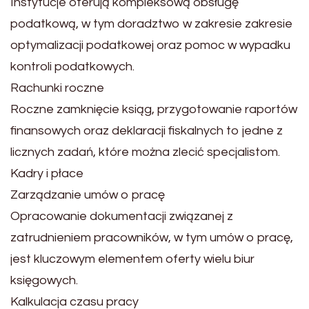
Instytucje oferują kompleksową obsługę
podatkową, w tym doradztwo w zakresie zakresie
optymalizacji podatkowej oraz pomoc w wypadku
kontroli podatkowych.
Rachunki roczne
Roczne zamknięcie ksiąg, przygotowanie raportów
finansowych oraz deklaracji fiskalnych to jedne z
licznych zadań, które można zlecić specjalistom.
Kadry i płace
Zarządzanie umów o pracę
Opracowanie dokumentacji związanej z
zatrudnieniem pracowników, w tym umów o pracę,
jest kluczowym elementem oferty wielu biur
księgowych.
Kalkulacja czasu pracy