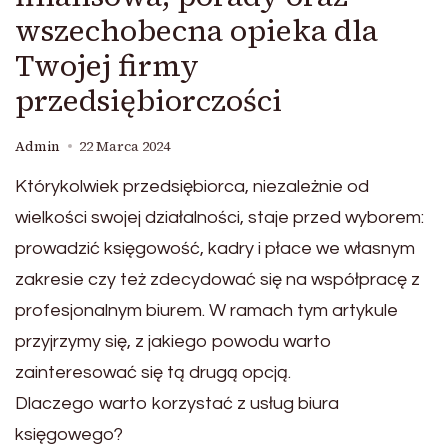
wszechobecna opieka dla
Twojej firmy
przedsiębiorczości
Admin
22 Marca 2024
Którykolwiek przedsiębiorca, niezależnie od
wielkości swojej działalności, staje przed wyborem:
prowadzić księgowość, kadry i płace we własnym
zakresie czy też zdecydować się na współpracę z
profesjonalnym biurem. W ramach tym artykule
przyjrzymy się, z jakiego powodu warto
zainteresować się tą drugą opcją.
Dlaczego warto korzystać z usług biura
księgowego?