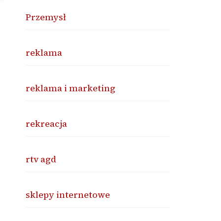
Przemysł
reklama
reklama i marketing
rekreacja
rtv agd
sklepy internetowe