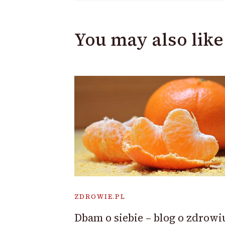
You may also like
ZDROWIE.PL
Dbam o siebie – blog o zdrowi