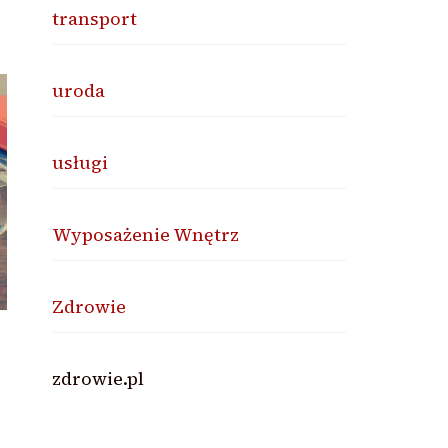
transport
uroda
usługi
Wyposażenie Wnętrz
Zdrowie
zdrowie.pl