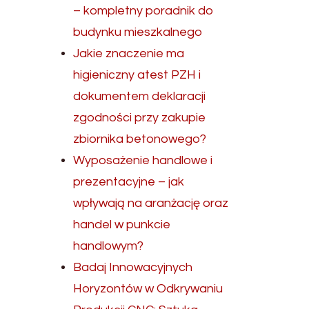
– kompletny poradnik do
budynku mieszkalnego
Jakie znaczenie ma
higieniczny atest PZH i
dokumentem deklaracji
zgodności przy zakupie
zbiornika betonowego?
Wyposażenie handlowe i
prezentacyjne – jak
wpływają na aranżację oraz
handel w punkcie
handlowym?
Badaj Innowacyjnych
Horyzontów w Odkrywaniu