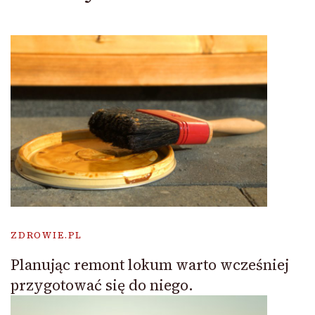
ZDROWIE.PL
Planując remont lokum warto wcześniej
przygotować się do niego.