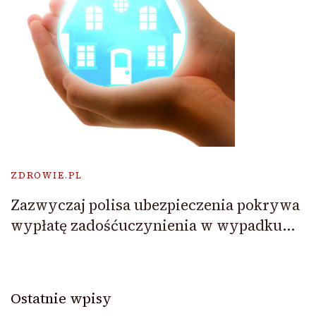
ZDROWIE.PL
Zazwyczaj polisa ubezpieczenia pokrywa
wypłatę zadośćuczynienia w wypadku…
Ostatnie wpisy