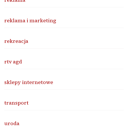
reklama i marketing
rekreacja
rtv agd
sklepy internetowe
transport
uroda