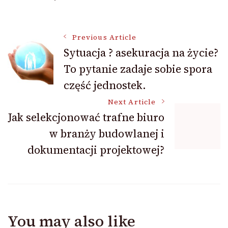
Post
Previous Article
Sytuacja ? asekuracja na życie?
To pytanie zadaje sobie spora
Navigation
część jednostek.
Next Article
Jak selekcjonować trafne biuro
w branży budowlanej i
dokumentacji projektowej?
You may also like