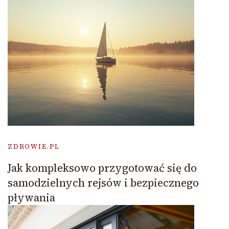
ZDROWIE.PL
Jak kompleksowo przygotować się do
samodzielnych rejsów i bezpiecznego
pływania