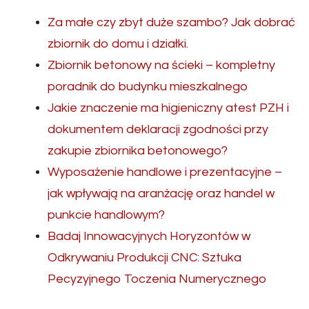
Za małe czy zbyt duże szambo? Jak dobrać
zbiornik do domu i działki.
Zbiornik betonowy na ścieki – kompletny
poradnik do budynku mieszkalnego
Jakie znaczenie ma higieniczny atest PZH i
dokumentem deklaracji zgodności przy
zakupie zbiornika betonowego?
Wyposażenie handlowe i prezentacyjne –
jak wpływają na aranżację oraz handel w
punkcie handlowym?
Badaj Innowacyjnych Horyzontów w
Odkrywaniu Produkcji CNC: Sztuka
Pecyzyjnego Toczenia Numerycznego