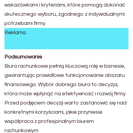
wskazówkami i kryteriami, które pomogą dokonać
skutecznego wyboru, zgodnego z indywidualnymi
potrzebami firmy.
Reklama
Podsumowanie
Biura rachunkowe pełnią kluczową rolę w biznesie,
gwarantując prawidłowe funkcjonowanie obszaru
finansowego. Wybór dobrego biura to decyzja,
która może wpłynąć na efektywność i rozwój firmy.
Przed podjęciem decyzji warto zastanowić się nad
konkretnymi korzyściami, jakie przyniesie
współpraca z profesjonalnym biurem
rachunkowym.