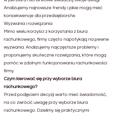
Analizujemy najnowsze trendy i jakie mogą mieć
konsekwencje dla przedsiębiorstw.
Wyzwania i rozwiązania
Mimo wielu korzyści z korzystania z biura
rachunkowego, firmy często napotykają na pewne
wyzwania. Analizujemy najczęstsze problemy i
proponujemy skuteczne rozwiązania, które mogą
pomóc w zdolnym funkcjonowaniu rachunkowości
firmy.
Czym kierować się przy wyborze biura
rachunkowego?
Przed podjęciem decyzji warto mieć świadomość,
na co zwrócić uwagę przy wyborze biura
rachunkowego. Dzielimy się praktycznymi