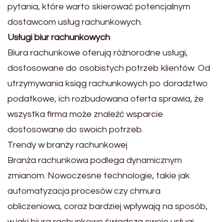
pytania, które warto skierować potencjalnym
dostawcom usług rachunkowych.
Usługi biur rachunkowych
Biura rachunkowe oferują różnorodne usługi,
dostosowane do osobistych potrzeb klientów. Od
utrzymywania ksiąg rachunkowych po doradztwo
podatkowe, ich rozbudowana oferta sprawia, że
wszystka firma może znaleźć wsparcie
dostosowane do swoich potrzeb.
Trendy w branży rachunkowej
Branża rachunkowa podlega dynamicznym
zmianom. Nowoczesne technologie, takie jak
automatyzacja procesów czy chmura
obliczeniowa, coraz bardziej wpływają na sposób,
w jaki biura rachunkowe świadczą swoje usługi.