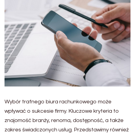
Wybór trafnego biura rachunkowego może
wpływać o sukcesie firmy. Kluczowe kryteria to
znajomość branży, renoma, dostępność, a także
zakres świadczonych usług. Przedstawimy również