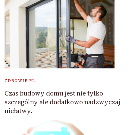
ZDROWIE.PL
Czas budowy domu jest nie tylko
szczególny ale dodatkowo nadzwyczaj
niełatwy.