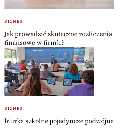
BIZNES
Jak prowadzić skuteczne rozliczenia
finansowe w firmie?
BIZNES
biurka szkolne pojedyncze podwójne