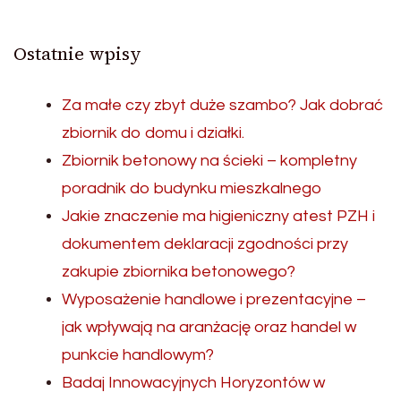
Ostatnie wpisy
Za małe czy zbyt duże szambo? Jak dobrać
zbiornik do domu i działki.
Zbiornik betonowy na ścieki – kompletny
poradnik do budynku mieszkalnego
Jakie znaczenie ma higieniczny atest PZH i
dokumentem deklaracji zgodności przy
zakupie zbiornika betonowego?
Wyposażenie handlowe i prezentacyjne –
jak wpływają na aranżację oraz handel w
punkcie handlowym?
Badaj Innowacyjnych Horyzontów w