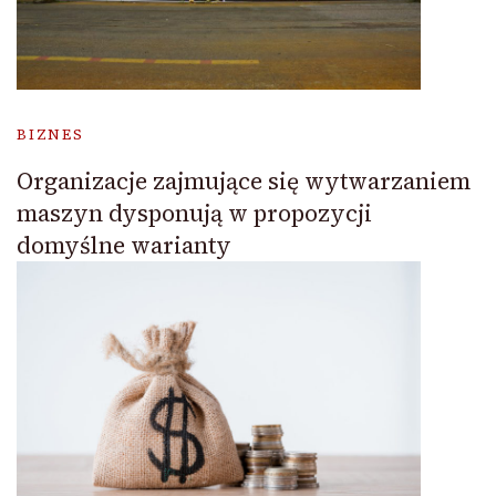
BIZNES
Organizacje zajmujące się wytwarzaniem
maszyn dysponują w propozycji
domyślne warianty