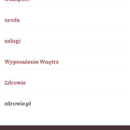
uroda
usługi
Wyposażenie Wnętrz
Zdrowie
zdrowie.pl