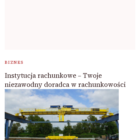
BIZNES
Instytucja rachunkowe – Twoje
niezawodny doradca w rachunkowości