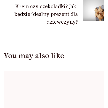
Krem czy czekoladki? Jaki
będzie idealny prezent dla
dziewczyny?
You may also like