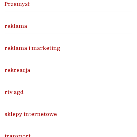
Przemysł
reklama
reklama i marketing
rekreacja
rtv agd
sklepy internetowe
transport