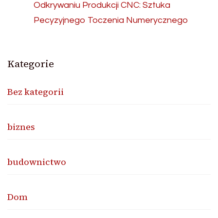
Odkrywaniu Produkcji CNC: Sztuka
Pecyzyjnego Toczenia Numerycznego
Kategorie
Bez kategorii
biznes
budownictwo
Dom