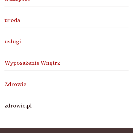
uroda
usługi
Wyposażenie Wnętrz
Zdrowie
zdrowie.pl