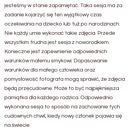
jesteśmy w stanie zapamiętać. Taka sesja ma za
zadanie kojarzyć się ten wyjątkowy czas
oczekiwania na dziecko lub tuż po narodzinach.
Nie każdy umie wykonać takie zdjęcia. Przede
wszystkim trudna jest sesja z noworodkiem.
Konieczne jest zapewnienie odpowiednich
warunków małemu smykowi. Dopasowanie
warunków dla małego człowieka oraz
pomysłowość fotografa mogą sprawić, że zdjęcia
będą przecudowne. Może to być najpiękniejsza
pamiątka dla każdego rodzica. Odpowiednio
wykonana sesja to sposób na zachowanie tych
cudownych chwil, kiedy nowy członek pojawia się
na świecie.