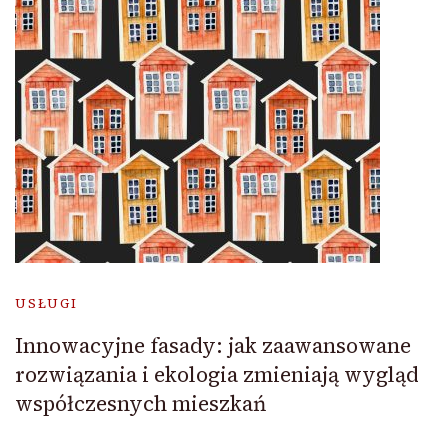
USŁUGI
Innowacyjne fasady: jak zaawansowane
rozwiązania i ekologia zmieniają wygląd
współczesnych mieszkań