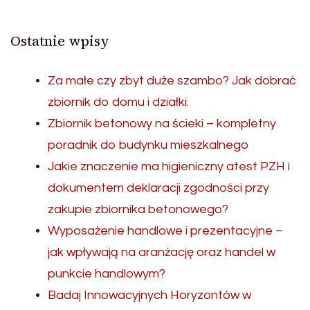
Ostatnie wpisy
Za małe czy zbyt duże szambo? Jak dobrać
zbiornik do domu i działki.
Zbiornik betonowy na ścieki – kompletny
poradnik do budynku mieszkalnego
Jakie znaczenie ma higieniczny atest PZH i
dokumentem deklaracji zgodności przy
zakupie zbiornika betonowego?
Wyposażenie handlowe i prezentacyjne –
jak wpływają na aranżację oraz handel w
punkcie handlowym?
Badaj Innowacyjnych Horyzontów w