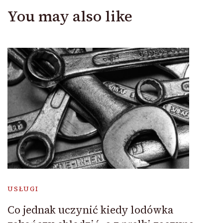
You may also like
USŁUGI
Co jednak uczynić kiedy lodówka