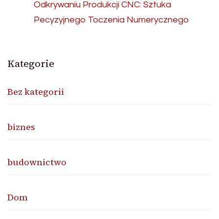
Odkrywaniu Produkcji CNC: Sztuka
Pecyzyjnego Toczenia Numerycznego
Kategorie
Bez kategorii
biznes
budownictwo
Dom