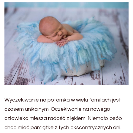
Wyczekiwanie na potomka w wielu familiach jest
czasem unikalnym. Oczekiwanie na nowego
człowieka miesza radość z lękiem. Niemało osób
chce mieć pamiątkę z tych ekscentrycznych dni.