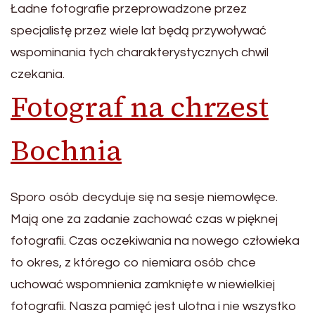
Ładne fotografie przeprowadzone przez
specjalistę przez wiele lat będą przywoływać
wspominania tych charakterystycznych chwil
czekania.
Fotograf na chrzest
Bochnia
Sporo osób decyduje się na sesje niemowlęce.
Mają one za zadanie zachować czas w pięknej
fotografii. Czas oczekiwania na nowego człowieka
to okres, z którego co niemiara osób chce
uchować wspomnienia zamknięte w niewielkiej
fotografii. Nasza pamięć jest ulotna i nie wszystko