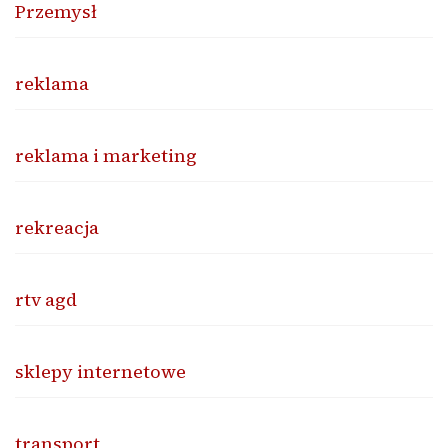
Przemysł
reklama
reklama i marketing
rekreacja
rtv agd
sklepy internetowe
transport