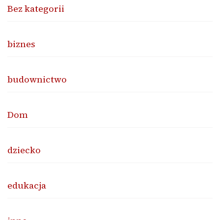
Bez kategorii
biznes
budownictwo
Dom
dziecko
edukacja