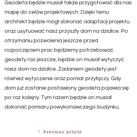
Geodeta będzie musiał także przygotować dla nas
mapę do celów projektowych. Dzięki temu
architekt będzie mógł dokonać adaptacji projektu
oraz usytuować nasz przyszły dom na działce. Po
otrzymaniu pozwolenia jeszcze przed
rozpoczęciem prac będziemy potrzebować
geodety raz jeszcze, będzie on musiał wytyczyć
nasz dom na działce. Zadaniem geodety jest
również wytyczenie oraz pomiar przyłączy. Gdy
dom już zostanie postawiony geodeta pojawia się
po raz kolejny. Tym razem będzie on musiał
dokonać pomiaru powykonawczego budynku.
Post
Previous Article