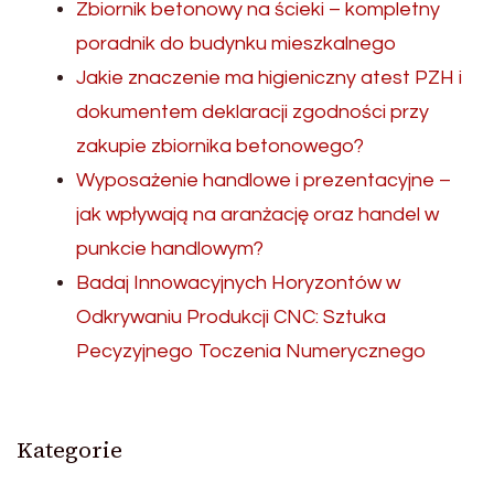
Zbiornik betonowy na ścieki – kompletny
poradnik do budynku mieszkalnego
Jakie znaczenie ma higieniczny atest PZH i
dokumentem deklaracji zgodności przy
zakupie zbiornika betonowego?
Wyposażenie handlowe i prezentacyjne –
jak wpływają na aranżację oraz handel w
punkcie handlowym?
Badaj Innowacyjnych Horyzontów w
Odkrywaniu Produkcji CNC: Sztuka
Pecyzyjnego Toczenia Numerycznego
Kategorie