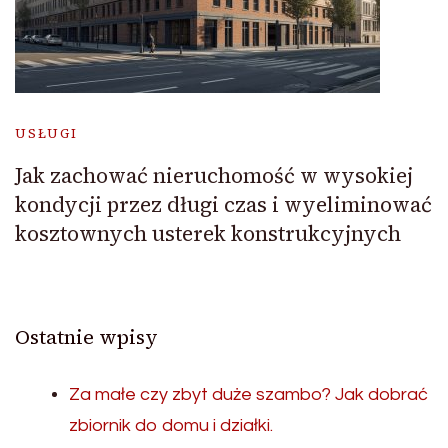
USŁUGI
Jak zachować nieruchomość w wysokiej
kondycji przez długi czas i wyeliminować
kosztownych usterek konstrukcyjnych
Ostatnie wpisy
Za małe czy zbyt duże szambo? Jak dobrać
zbiornik do domu i działki.