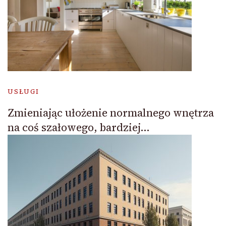
USŁUGI
Zmieniając ułożenie normalnego wnętrza
na coś szałowego, bardziej…