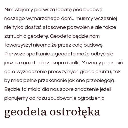
Nim wbijemy pierwszą łopatę pod budowę
naszego wymarzonego domu musimy wcześniej
nie tylko dostać stosowne pozwolenie ale także
zatrudnić geodetę. Geodeta będzie nam
towarzyszył nieomalże przez całą budowę.
Pierwsze spotkanie z geodetą może odbyć się
jeszcze na etapie zakupu działki. Możemy poprosić
go o wyznaczenie precyzyjnych granic gruntu, tak
by mieć pełne przekonanie jak one przebiegają.
Będzie to miało dla nas spore znaczenie jeżeli
planujemy od razu zbudowanie ogrodzenia.
geodeta ostrołęka