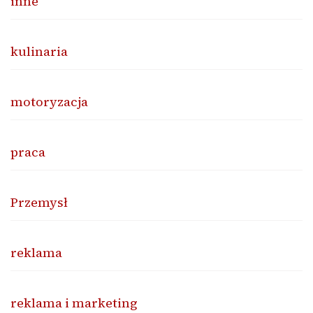
inne
kulinaria
motoryzacja
praca
Przemysł
reklama
reklama i marketing