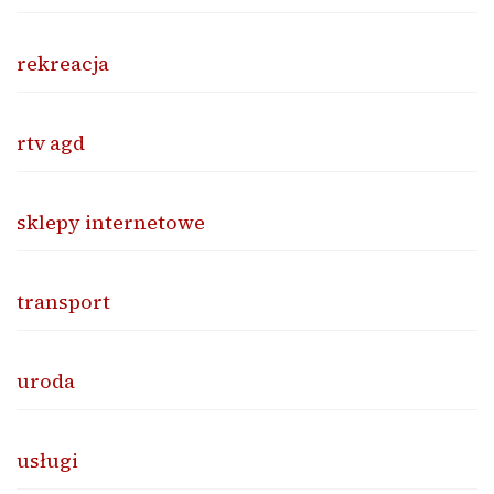
rekreacja
rtv agd
sklepy internetowe
transport
uroda
usługi