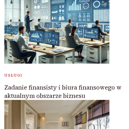
USŁUGI
Zadanie finansisty i biura finansowego w
aktualnym obszarze biznesu