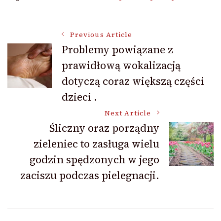
Post
Previous Article
Problemy powiązane z
prawidłową wokalizacją
Navigation
dotyczą coraz większą części
dzieci .
Next Article
Śliczny oraz porządny
zieleniec to zasługa wielu
godzin spędzonych w jego
zaciszu podczas pielegnacji.