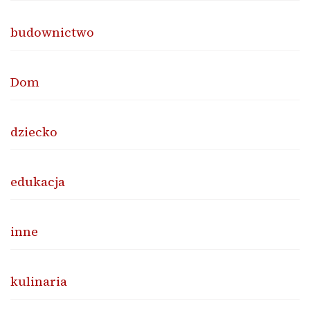
budownictwo
Dom
dziecko
edukacja
inne
kulinaria