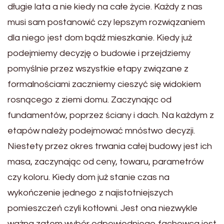
długie lata a nie kiedy na całe życie. Każdy z nas
musi sam postanowić czy lepszym rozwiązaniem
dla niego jest dom bądź mieszkanie. Kiedy już
podejmiemy decyzję o budowie i przejdziemy
pomyślnie przez wszystkie etapy związane z
formalnościami zaczniemy cieszyć się widokiem
rosnącego z ziemi domu. Zaczynając od
fundamentów, poprzez ściany i dach. Na każdym z
etapów należy podejmować mnóstwo decyzji.
Niestety przez okres trwania całej budowy jest ich
masa, zaczynając od ceny, towaru, parametrów
czy koloru. Kiedy dom już stanie czas na
wykończenie jednego z najistotniejszych
pomieszczeń czyli kotłowni. Jest ona niezwykle
ważna zatem wybór odpowiedniego fachowca jest