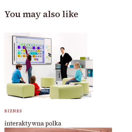
You may also like
BIZNES
interaktywna polka