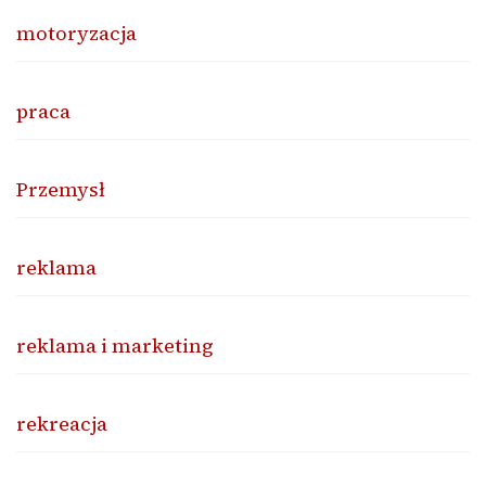
motoryzacja
praca
Przemysł
reklama
reklama i marketing
rekreacja