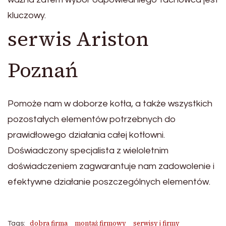
kluczowy.
serwis Ariston
Poznań
Pomoże nam w doborze kotła, a także wszystkich
pozostałych elementów potrzebnych do
prawidłowego działania całej kotłowni.
Doświadczony specjalista z wieloletnim
doświadczeniem zagwarantuje nam zadowolenie i
efektywne działanie poszczególnych elementów.
dobra firma
montaż firmowy
serwisy i firmy
Tags: