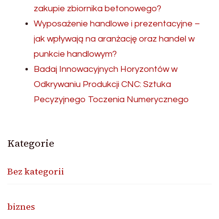
zakupie zbiornika betonowego?
Wyposażenie handlowe i prezentacyjne –
jak wpływają na aranżację oraz handel w
punkcie handlowym?
Badaj Innowacyjnych Horyzontów w
Odkrywaniu Produkcji CNC: Sztuka
Pecyzyjnego Toczenia Numerycznego
Kategorie
Bez kategorii
biznes