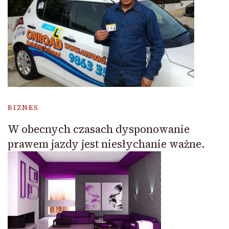
BIZNES
W obecnych czasach dysponowanie
prawem jazdy jest niesłychanie ważne.