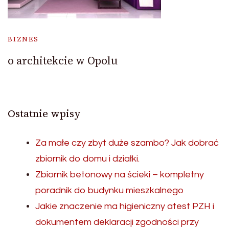
BIZNES
o architekcie w Opolu
Ostatnie wpisy
Za małe czy zbyt duże szambo? Jak dobrać
zbiornik do domu i działki.
Zbiornik betonowy na ścieki – kompletny
poradnik do budynku mieszkalnego
Jakie znaczenie ma higieniczny atest PZH i
dokumentem deklaracji zgodności przy