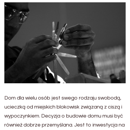
Dom dla wielu osób jest swego rodzaju swobodą,
ucieczką od miejskich blokowisk związaną z ciszą i
wypoczynkiem. Decyzja o budowie domu musi być
również dobrze przemyślana. Jest to inwestycja na