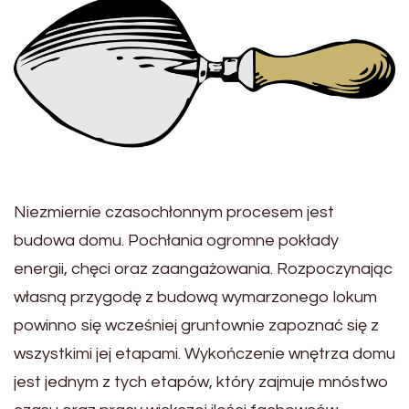
Niezmiernie czasochłonnym procesem jest
budowa domu. Pochłania ogromne pokłady
energii, chęci oraz zaangażowania. Rozpoczynając
własną przygodę z budową wymarzonego lokum
powinno się wcześniej gruntownie zapoznać się z
wszystkimi jej etapami. Wykończenie wnętrza domu
jest jednym z tych etapów, który zajmuje mnóstwo