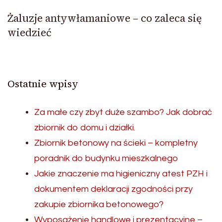
Żaluzje antywłamaniowe – co zaleca się
wiedzieć
Ostatnie wpisy
Za małe czy zbyt duże szambo? Jak dobrać
zbiornik do domu i działki.
Zbiornik betonowy na ścieki – kompletny
poradnik do budynku mieszkalnego
Jakie znaczenie ma higieniczny atest PZH i
dokumentem deklaracji zgodności przy
zakupie zbiornika betonowego?
Wyposażenie handlowe i prezentacyjne –