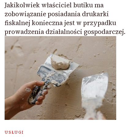
Jakikolwiek właściciel butiku ma
zobowiązanie posiadania drukarki
fiskalnej konieczna jest w przypadku
prowadzenia działalności gospodarczej.
USŁUGI