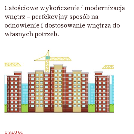
Całościowe wykończenie i modernizacja
wnętrz – perfekcyjny sposób na
odnowienie i dostosowanie wnętrza do
własnych potrzeb.
USŁUGI