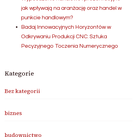
jak wpływają na aranżację oraz handel w
punkcie handlowym?
Badaj Innowacyjnych Horyzontów w
Odkrywaniu Produkcji CNC: Sztuka
Pecyzyjnego Toczenia Numerycznego
Kategorie
Bez kategorii
biznes
budownictwo