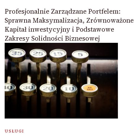
Profesjonalnie Zarządzane Portfelem:
Sprawna Maksymalizacja, Zrównoważone
Kapitał inwestycyjny i Podstawowe
Zakresy Solidności Biznesowej
USŁUGI