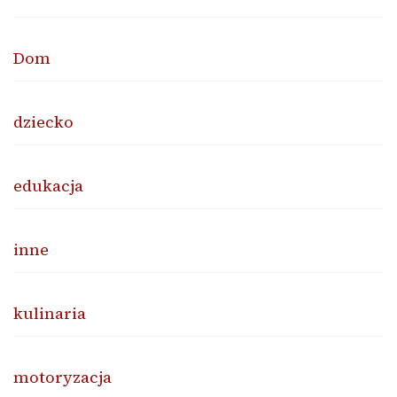
Dom
dziecko
edukacja
inne
kulinaria
motoryzacja