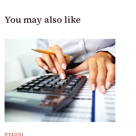
You may also like
USŁUGI