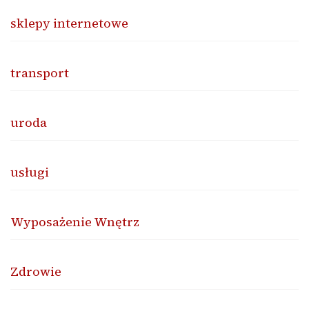
sklepy internetowe
transport
uroda
usługi
Wyposażenie Wnętrz
Zdrowie