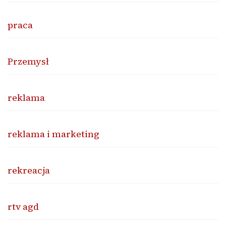
praca
Przemysł
reklama
reklama i marketing
rekreacja
rtv agd