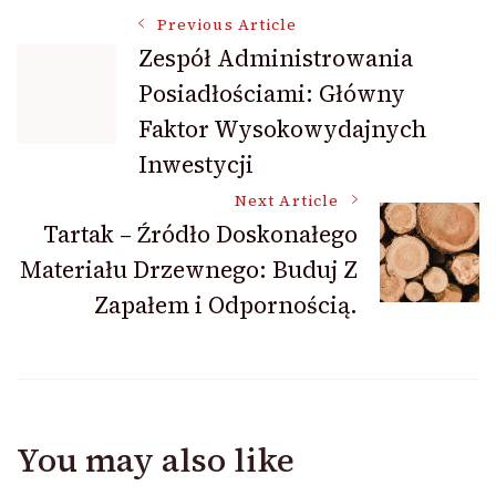
Post
Previous Article
Zespół Administrowania
Posiadłościami: Główny
Navigation
Faktor Wysokowydajnych
Inwestycji
Next Article
Tartak – Źródło Doskonałego
Materiału Drzewnego: Buduj Z
Zapałem i Odpornością.
You may also like