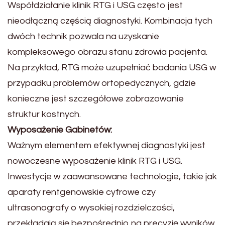
Współdziałanie klinik RTG i USG często jest
nieodłączną częścią diagnostyki. Kombinacja tych
dwóch technik pozwala na uzyskanie
kompleksowego obrazu stanu zdrowia pacjenta.
Na przykład, RTG może uzupełniać badania USG w
przypadku problemów ortopedycznych, gdzie
konieczne jest szczegółowe zobrazowanie
struktur kostnych.
Wyposażenie Gabinetów:
Ważnym elementem efektywnej diagnostyki jest
nowoczesne wyposażenie klinik RTG i USG.
Inwestycje w zaawansowane technologie, takie jak
aparaty rentgenowskie cyfrowe czy
ultrasonografy o wysokiej rozdzielczości,
przekładają się bezpośrednio na precyzję wyników.