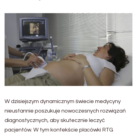
W dzisiejszym dynamicznym świecie medycyny
nieustannie poszukuje nowoczesnych rozwiązań
diagnostycznych, aby skutecznie leczyć
pacjentów. W tym kontekście placówki RTG