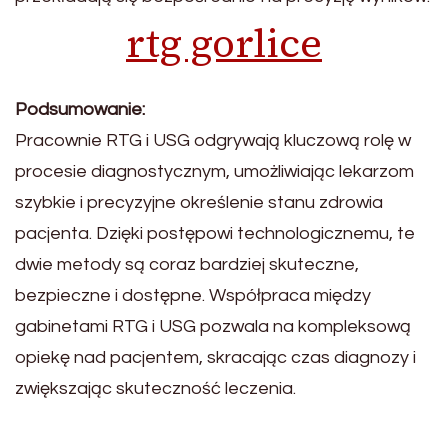
rtg gorlice
Podsumowanie:
Pracownie RTG i USG odgrywają kluczową rolę w
procesie diagnostycznym, umożliwiając lekarzom
szybkie i precyzyjne określenie stanu zdrowia
pacjenta. Dzięki postępowi technologicznemu, te
dwie metody są coraz bardziej skuteczne,
bezpieczne i dostępne. Współpraca między
gabinetami RTG i USG pozwala na kompleksową
opiekę nad pacjentem, skracając czas diagnozy i
zwiększając skuteczność leczenia.