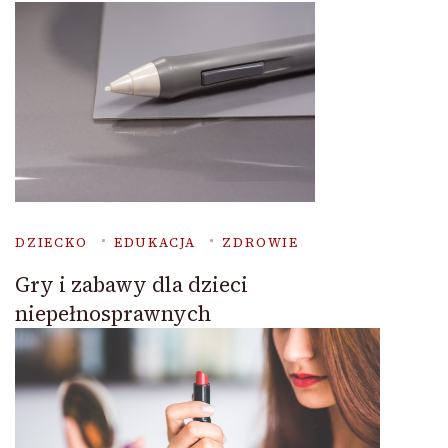
DZIECKO
EDUKACJA
ZDROWIE
Gry i zabawy dla dzieci
niepełnosprawnych