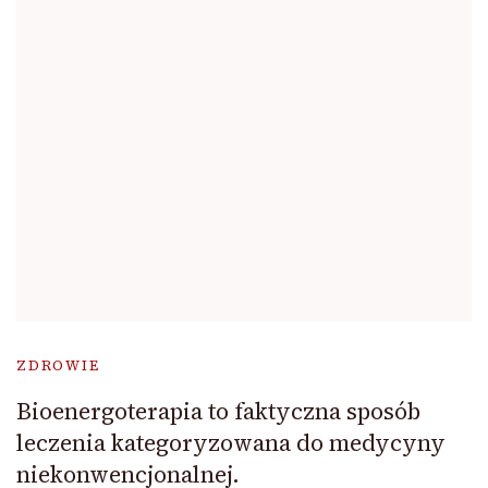
ZDROWIE
Bioenergoterapia to faktyczna sposób
leczenia kategoryzowana do medycyny
niekonwencjonalnej.