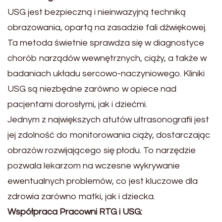
USG jest bezpieczną i nieinwazyjną techniką
obrazowania, opartą na zasadzie fali dźwiękowej.
Ta metoda świetnie sprawdza się w diagnostyce
chorób narządów wewnętrznych, ciąży, a także w
badaniach układu sercowo-naczyniowego. Kliniki
USG są niezbędne zarówno w opiece nad
pacjentami dorosłymi, jak i dziećmi.
Jednym z największych atutów ultrasonografii jest
jej zdolność do monitorowania ciąży, dostarczając
obrazów rozwijającego się płodu. To narzędzie
pozwala lekarzom na wczesne wykrywanie
ewentualnych problemów, co jest kluczowe dla
zdrowia zarówno matki, jak i dziecka.
Współpraca Pracowni RTG i USG: