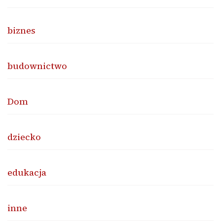
biznes
budownictwo
Dom
dziecko
edukacja
inne