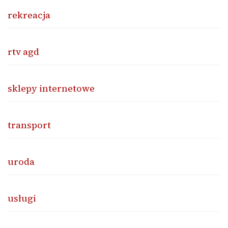
rekreacja
rtv agd
sklepy internetowe
transport
uroda
usługi