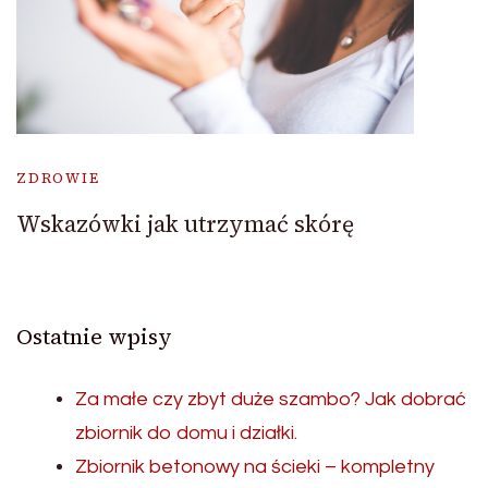
ZDROWIE
Wskazówki jak utrzymać skórę
Ostatnie wpisy
Za małe czy zbyt duże szambo? Jak dobrać
zbiornik do domu i działki.
Zbiornik betonowy na ścieki – kompletny