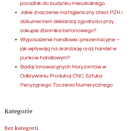
poradnik do budynku mieszkalnego
Jakie znaczenie ma higieniczny atest PZH i
dokumentem deklaracji zgodności przy
zakupie zbiornika betonowego?
Wyposażenie handlowe i prezentacyjne –
jak wpływają na aranżację oraz handel w
punkcie handlowym?
Badaj Innowacyjnych Horyzontów w
Odkrywaniu Produkcji CNC: Sztuka
Pecyzyjnego Toczenia Numerycznego
Kategorie
Bez kategorii