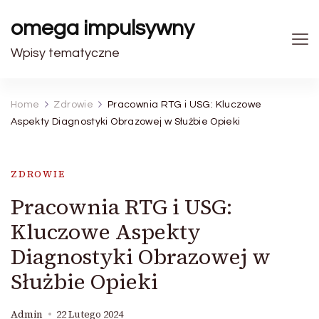
omega impulsywny
Wpisy tematyczne
Home
Zdrowie
Pracownia RTG i USG: Kluczowe
Aspekty Diagnostyki Obrazowej w Służbie Opieki
ZDROWIE
Pracownia RTG i USG:
Kluczowe Aspekty
Diagnostyki Obrazowej w
Służbie Opieki
Admin
22 Lutego 2024