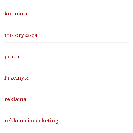
kulinaria
motoryzacja
praca
Przemysł
reklama
reklama i marketing