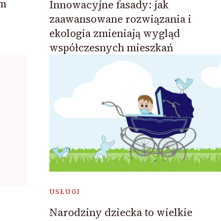
ym
Innowacyjne fasady: jak
zaawansowane rozwiązania i
ekologia zmieniają wygląd
współczesnych mieszkań
USŁUGI
Narodziny dziecka to wielkie