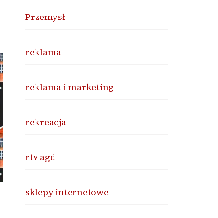
Przemysł
reklama
reklama i marketing
rekreacja
rtv agd
sklepy internetowe