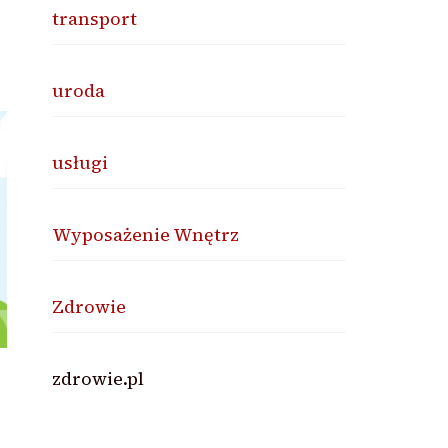
transport
uroda
usługi
Wyposażenie Wnętrz
Zdrowie
zdrowie.pl