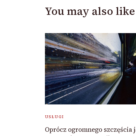
You may also like
USŁUGI
Oprócz ogromnego szczęścia j