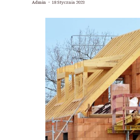
Admin
18 Stycznia 2023