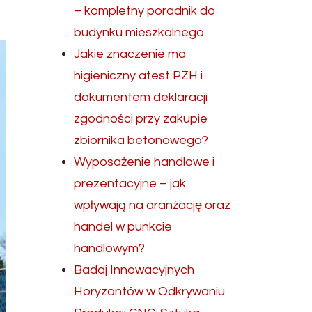
– kompletny poradnik do
budynku mieszkalnego
Jakie znaczenie ma
higieniczny atest PZH i
dokumentem deklaracji
zgodności przy zakupie
zbiornika betonowego?
Wyposażenie handlowe i
prezentacyjne – jak
wpływają na aranżację oraz
handel w punkcie
handlowym?
Badaj Innowacyjnych
Horyzontów w Odkrywaniu