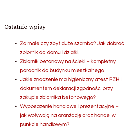
Ostatnie wpisy
Za małe czy zbyt duże szambo? Jak dobrać
zbiornik do domu i działki.
Zbiornik betonowy na ścieki – kompletny
poradnik do budynku mieszkalnego
Jakie znaczenie ma higieniczny atest PZH i
dokumentem deklaracji zgodności przy
zakupie zbiornika betonowego?
Wyposażenie handlowe i prezentacyjne –
jak wpływają na aranżację oraz handel w
punkcie handlowym?