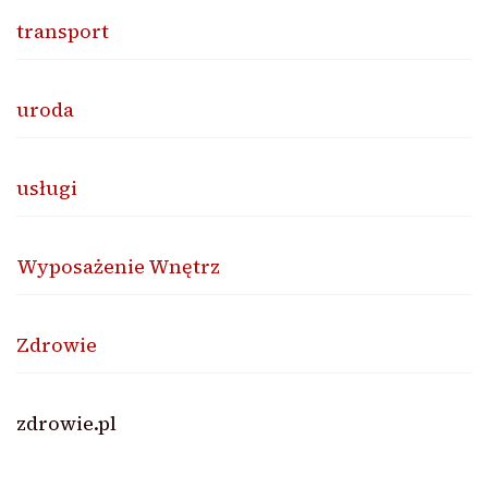
transport
uroda
usługi
Wyposażenie Wnętrz
Zdrowie
zdrowie.pl