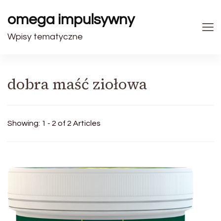
omega impulsywny
Wpisy tematyczne
dobra maść ziołowa
Showing: 1 - 2 of 2 Articles