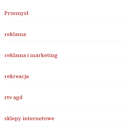
Przemysł
reklama
reklama i marketing
rekreacja
rtv agd
sklepy internetowe