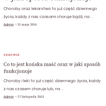
Choroby oraz lekarstwa to już część dziennego
życia, każdy z nas czasami choruje bądź, na …
31 maja 2016
Admin
ZDROWIE
Co to jest końska maść oraz w jaki sposób
funkcjonuje
Choroby i leki to już część dziennego życia, każdy
z nas czasem choruje lub, na …
27 listopada 2015
Admin