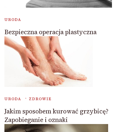
URODA
Bezpieczna operacja plastyczna
URODA
ZDROWIE
Jakim sposobem kurować grzybicę?
Zapobieganie i oznaki