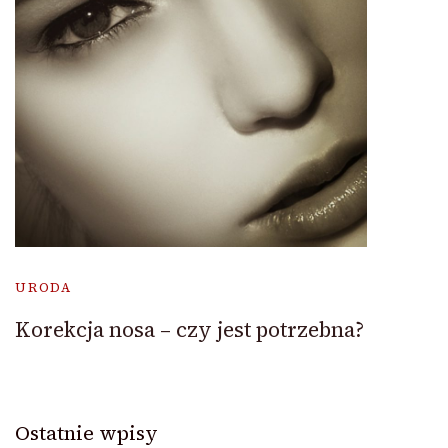
URODA
Korekcja nosa – czy jest potrzebna?
Ostatnie wpisy