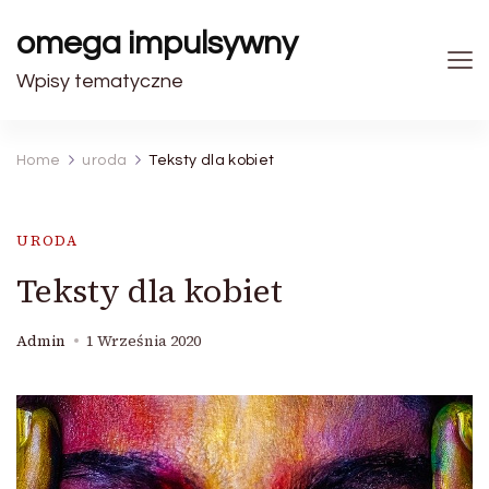
omega impulsywny
Wpisy tematyczne
Home
uroda
Teksty dla kobiet
URODA
Teksty dla kobiet
Admin
1 Września 2020