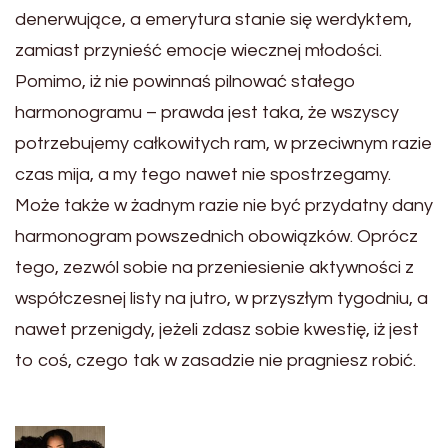
denerwujące, a emerytura stanie się werdyktem,
zamiast przynieść emocje wiecznej młodości.
Pomimo, iż nie powinnaś pilnować stałego
harmonogramu – prawda jest taka, że wszyscy
potrzebujemy całkowitych ram, w przeciwnym razie
czas mija, a my tego nawet nie spostrzegamy.
Może także w żadnym razie nie być przydatny dany
harmonogram powszednich obowiązków. Oprócz
tego, zezwól sobie na przeniesienie aktywności z
współczesnej listy na jutro, w przyszłym tygodniu, a
nawet przenigdy, jeżeli zdasz sobie kwestię, iż jest
to coś, czego tak w zasadzie nie pragniesz robić.