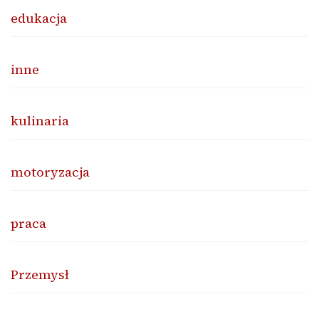
edukacja
inne
kulinaria
motoryzacja
praca
Przemysł