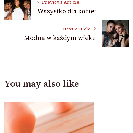
Post
Previous Article
Wszystko dla kobiet
Navigation
Next Article
Modna w każdym wieku
You may also like