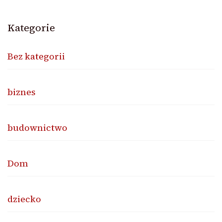
Kategorie
Bez kategorii
biznes
budownictwo
Dom
dziecko