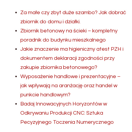
Za małe czy zbyt duże szambo? Jak dobrać
zbiornik do domu i działki.
Zbiornik betonowy na ścieki – kompletny
poradnik do budynku mieszkalnego
Jakie znaczenie ma higieniczny atest PZH i
dokumentem deklaracji zgodności przy
zakupie zbiornika betonowego?
Wyposażenie handlowe i prezentacyjne –
jak wpływają na aranżację oraz handel w
punkcie handlowym?
Badaj Innowacyjnych Horyzontów w
Odkrywaniu Produkcji CNC: Sztuka
Pecyzyjnego Toczenia Numerycznego