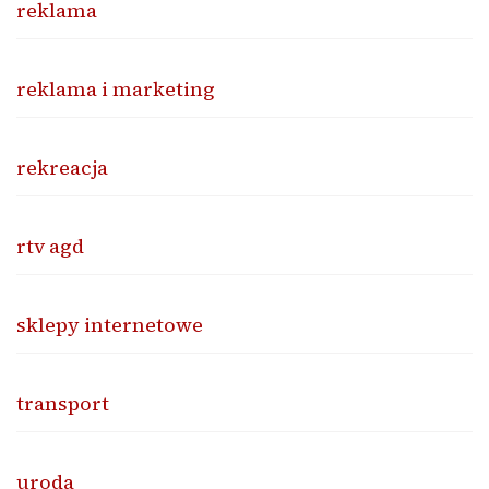
reklama
reklama i marketing
rekreacja
rtv agd
sklepy internetowe
transport
uroda