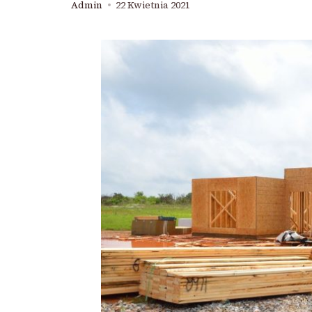
Admin
22 Kwietnia 2021