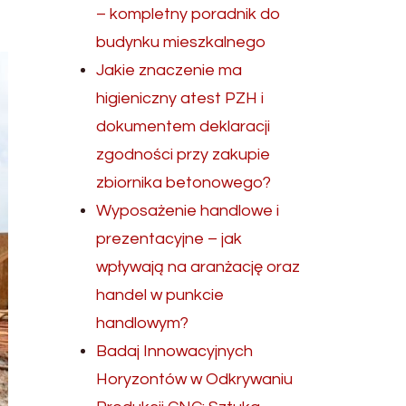
– kompletny poradnik do
budynku mieszkalnego
Jakie znaczenie ma
higieniczny atest PZH i
dokumentem deklaracji
zgodności przy zakupie
zbiornika betonowego?
Wyposażenie handlowe i
prezentacyjne – jak
wpływają na aranżację oraz
handel w punkcie
handlowym?
Badaj Innowacyjnych
Horyzontów w Odkrywaniu