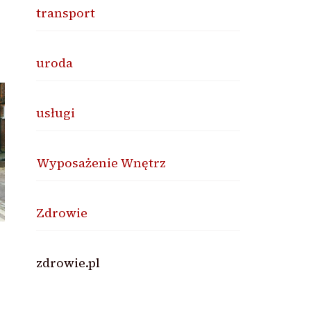
transport
uroda
usługi
Wyposażenie Wnętrz
Zdrowie
zdrowie.pl