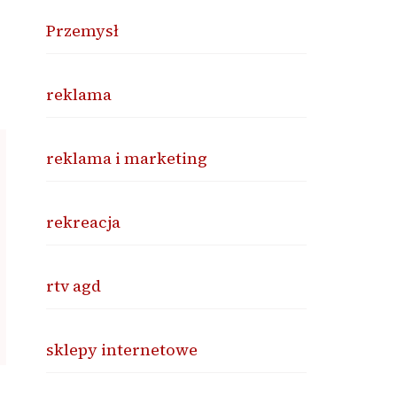
Przemysł
reklama
reklama i marketing
rekreacja
rtv agd
sklepy internetowe