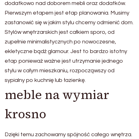
dodatkowo nad doborem mebli oraz dodatków.
Pierwszym etapem jest etap planowania. Musimy
zastanowić się w jakim stylu chcemy odmienić dom.
Stylów wnętrzarskich jest całkiem sporo, od
zupełnie minimalistycznych po nowoczesne,
ekletyczne bądź glamour. Jest to bardzo istotny
etap ponieważ ważne jest utrzymanie jednego
stylu w całym mieszkaniu, rozpocząwszy od
sypialny po kuchnię lub łazienkę.
meble na wymiar
krosno
Dzięki temu zachowamy spójność całego wnętrza.