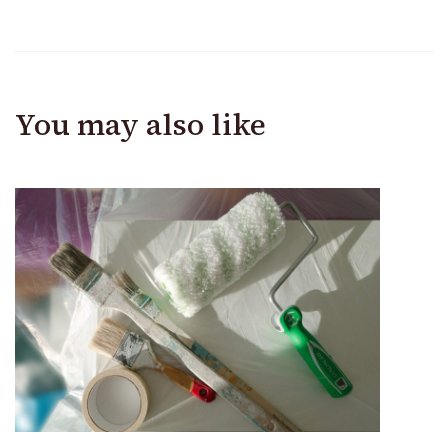
You may also like