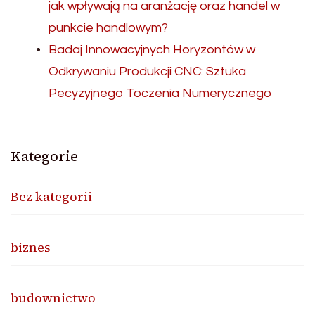
jak wpływają na aranżację oraz handel w
punkcie handlowym?
Badaj Innowacyjnych Horyzontów w
Odkrywaniu Produkcji CNC: Sztuka
Pecyzyjnego Toczenia Numerycznego
Kategorie
Bez kategorii
biznes
budownictwo