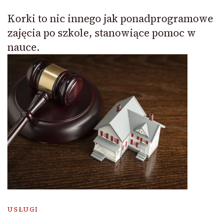
Korki to nic innego jak ponadprogramowe
zajęcia po szkole, stanowiące pomoc w
nauce.
USŁUGI