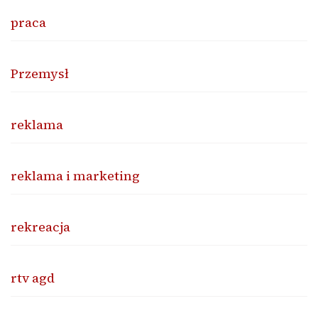
praca
Przemysł
reklama
reklama i marketing
rekreacja
rtv agd