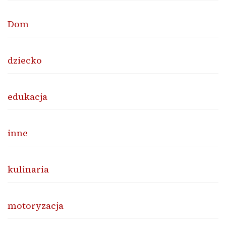
Dom
dziecko
edukacja
inne
kulinaria
motoryzacja