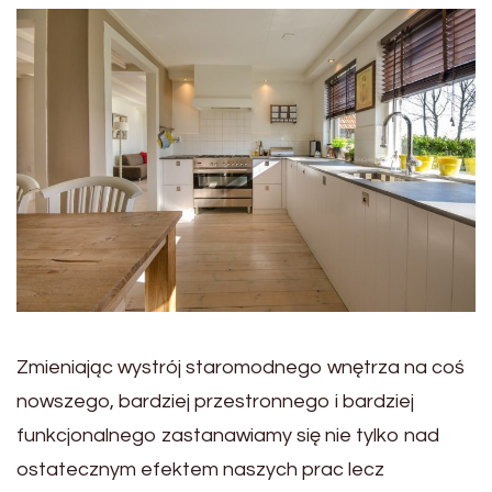
Zmieniając wystrój staromodnego wnętrza na coś
nowszego, bardziej przestronnego i bardziej
funkcjonalnego zastanawiamy się nie tylko nad
ostatecznym efektem naszych prac lecz