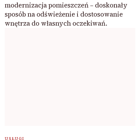
modernizacja pomieszczeń – doskonały
sposób na odświeżenie i dostosowanie
wnętrza do własnych oczekiwań.
USŁUGI