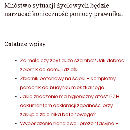
Mnóstwo sytuacji życiowych będzie
narzucać konieczność pomocy prawnika.
Ostatnie wpisy
Za małe czy zbyt duże szambo? Jak dobrać
zbiornik do domu i działki.
Zbiornik betonowy na ścieki – kompletny
poradnik do budynku mieszkalnego
Jakie znaczenie ma higieniczny atest PZH i
dokumentem deklaracji zgodności przy
zakupie zbiornika betonowego?
Wyposażenie handlowe i prezentacyjne –