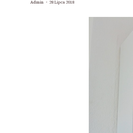
Admin
28 Lipca 2018