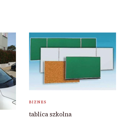
BIZNES
tablica szkolna