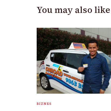
You may also like
BIZNES