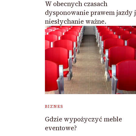
W obecnych czasach
dysponowanie prawem jazdy j
niesłychanie ważne.
BIZNES
Gdzie wypożyczyć meble
eventowe?