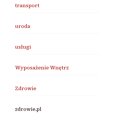
transport
uroda
usługi
Wyposażenie Wnętrz
Zdrowie
zdrowie.pl