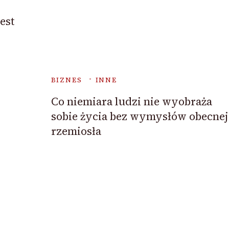
est
BIZNES
INNE
Co niemiara ludzi nie wyobraża
sobie życia bez wymysłów obecnej
rzemiosła