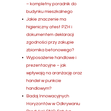
– kompletny poradnik do
budynku mieszkalnego
Jakie znaczenie ma
higieniczny atest PZH i
dokumentem deklaracji
zgodności przy zakupie
zbiornika betonowego?
Wyposażenie handlowe i
prezentacyjne – jak
wpływają na aranżację oraz
handel w punkcie
handlowym?
Badaj Innowacyjnych
Horyzontów w Odkrywaniu