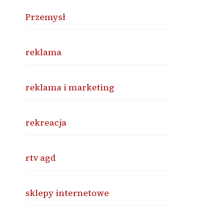
Przemysł
reklama
reklama i marketing
rekreacja
rtv agd
sklepy internetowe