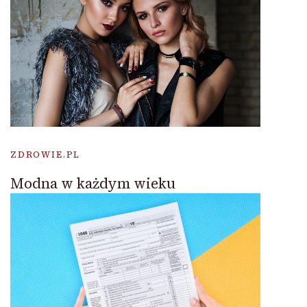
ZDROWIE.PL
Modna w każdym wieku