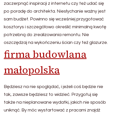
zaczerpnąć inspiracji z internetu czy też udać się
po poradę do architekta. Niesłychanie ważny jest
sam budżet. Powinno się wcześniej przygotować
kosztorys i szczegółowo określić minimalną kwotę
potrzebną do zrealizowania remontu. Nie
oszczędzaj na wykończeniu ścian czy też glazurze.
firma budowlana
małopolska
Będziesz na nie spoglądać, i jeżeli coś będzie nie
tak, zawsze będziesz to widzieć. Przygotuj się
także na nieplanowane wydatki, jakich nie sposób
uniknąć. By móc wystartować z pracami znajdź