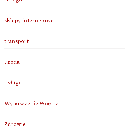
sklepy internetowe
transport
uroda
usługi
Wyposażenie Wnętrz
Zdrowie