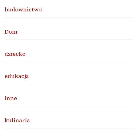
budownictwo
Dom
dziecko
edukacja
inne
kulinaria