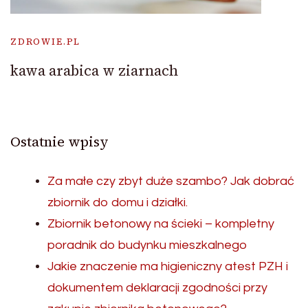
ZDROWIE.PL
kawa arabica w ziarnach
Ostatnie wpisy
Za małe czy zbyt duże szambo? Jak dobrać
zbiornik do domu i działki.
Zbiornik betonowy na ścieki – kompletny
poradnik do budynku mieszkalnego
Jakie znaczenie ma higieniczny atest PZH i
dokumentem deklaracji zgodności przy