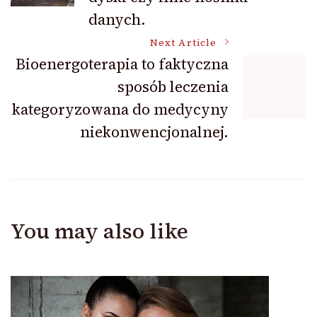
danych.
Next Article
Bioenergoterapia to faktyczna
sposób leczenia
kategoryzowana do medycyny
niekonwencjonalnej.
You may also like