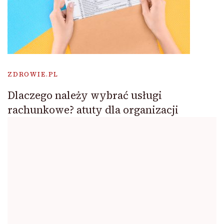
ZDROWIE.PL
Dlaczego należy wybrać usługi
rachunkowe? atuty dla organizacji