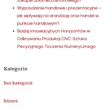
zakupie zbiornika betonowego?
Wyposażenie handlowe i prezentacyjne –
jak wpływają na aranżację oraz handel w
punkcie handlowym?
Badaj Innowacyjnych Horyzontów w
Odkrywaniu Produkcji CNC: Sztuka
Pecyzyjnego Toczenia Numerycznego
Kategorie
Bez kategorii
biznes