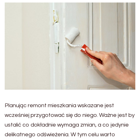
Planując remont mieszkania wskazane jest
wcześniej przygotować się do niego. Ważne jest by
ustalić co dokładnie wymaga zmian, a co jedynie
delikatnego odświeżenia. W tym celu warto