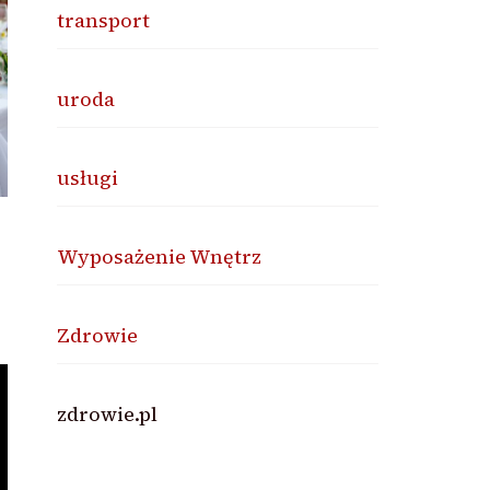
transport
uroda
usługi
Wyposażenie Wnętrz
Zdrowie
zdrowie.pl