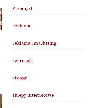
Przemysł
reklama
reklama i marketing
rekreacja
rtv agd
sklepy internetowe