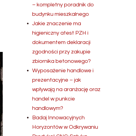
– kompletny poradnik do
budynku mieszkalnego
Jakie znaczenie ma
higieniczny atest PZH i
dokumentem deklaracji
zgodności przy zakupie
zbiornika betonowego?
Wyposażenie handlowe i
prezentacyjne – jak
wpływają na aranżację oraz
handel w punkcie
handlowym?
Badaj Innowacyjnych
Horyzontów w Odkrywaniu