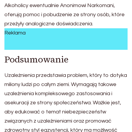
Alkoholicy ewentualnie Anonimowi Narkomani,
oferują pomoc i pobudzenie ze strony osób, które
przeżyły analogiczne doświadczenia.
Reklama
Podsumowanie
Uzależnienia przedstawia problem, który to dotyka
miliony ludzi po całym ziemi. Wymagają takowe
uzależnienia kompleksowego zastosowania i
asekuracji ze strony społeczeństwa. Ważkie jest,
aby edukować o temat niebezpieczeństw
związanych z uzależnieniami oraz promować
zdrowotny styl egzystencji, który ma możliwość