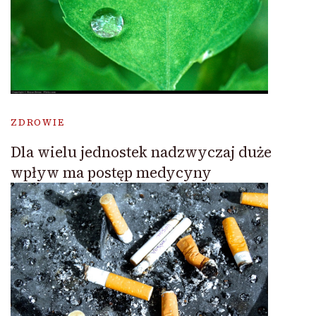
ZDROWIE
Dla wielu jednostek nadzwyczaj duże
wpływ ma postęp medycyny