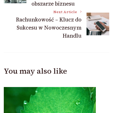
obszarze biznesu
Next Article
Rachunkowość – Klucz do
Sukcesu w Nowoczesnym
Handlu
You may also like