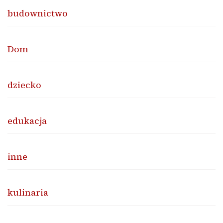
budownictwo
Dom
dziecko
edukacja
inne
kulinaria