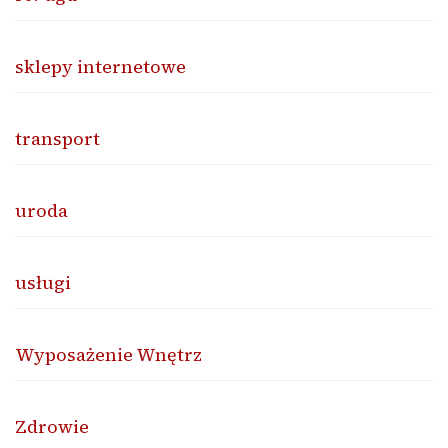
sklepy internetowe
transport
uroda
usługi
Wyposażenie Wnętrz
Zdrowie