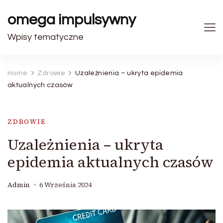
omega impulsywny
Wpisy tematyczne
Home
Zdrowie
Uzależnienia – ukryta epidemia
aktualnych czasów
ZDROWIE
Uzależnienia – ukryta
epidemia aktualnych czasów
Admin
6 Września 2024