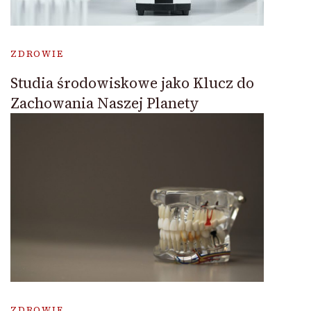
ZDROWIE
Studia środowiskowe jako Klucz do
Zachowania Naszej Planety
ZDROWIE