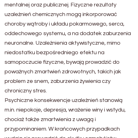
mentalnej oraz publicznej. Fizyczne rezultaty
uzależnień chemicznych mogą inkorporować
choroby wątroby i układu pokarmowego, serca,
oddechowego systemu, a na dodatek zaburzenia
neuronalne. Uzależnienia aktywistyczne, mimo
niedostatku bezpośredniego efektu na
samopoczucie fizyczne, bywają prowadzić do
poważnych zmartwień zdrowotnych, takich jak
problem ze snem, zaburzenia żywienia czy
chroniczny stres.
Psychiczne konsekwencje uzależnień stanowią
m.in. niepokoje, depresja, wrażenie winy i wstydu,
chociaż także zmartwienia z uwagą i
przypominaniem. W krańcowych przypadkach