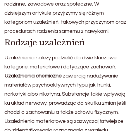
rodzinne, zawodowe oraz społeczne. W
dzisiejszym artykule przyjrzymy się różnym
kategoriom uzależnień, takowych przyczynom oraz
procedurach radzenia samemu z nawykami.
Rodzaje uzależnień
Uzależnienia należy podzielić do dwie kluczowe
kategorie: materiałowe i dotyczące zachowań.
Uzależnienia chemiczne
zawierają nadużywanie
materiałów psychoaktywnych typu jak trunki,
narkotyki albo nikotyna. Substancje takie wpływają
ku układ nerwowy, prowadząc do skutku zmian jeśli
chodzi o zachowaniu a także zdrowiu fizycznym.
Uzależnienia materiałowe są zazwyczaj łatwiejsze
do zidentyfikowania rozpoznania z względu