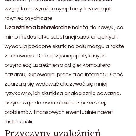
względu do wyraźne symptomy fizyczne jak
również psychiczne.
Uzależnienia behawioralne
należą do nawyki, co
mimo niedostatku substancji substancjalnych,
wywołują podobne skutki na polu mózgu a także
zachowaniu. Do najczęściej spotykanych
przynależą uzależnienia od gier komputera,
hazardu, kupowania, pracy albo internetu. Choć
zdarzają się wydawać okazywać się mniej
ryzykowne, ich skutki są analogicznie poważne,
przynosząc do osamotnienia społecznej,
problemów finansowych ewentualnie nawet
melancholii.
Przyczyny uzależnień