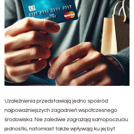
Uzależnienia przedstawiają jedno spośród
najpoważniejszych zagadnień współczesnego
środowiska. Nie zaledwie zagrażają samopoczuciu
jednostki, natomiast także wpływają ku jej byt