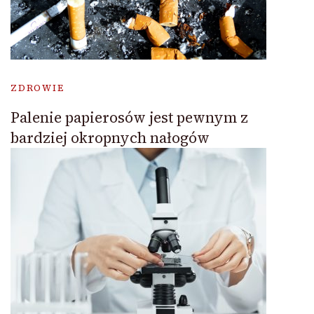
ZDROWIE
Palenie papierosów jest pewnym z
bardziej okropnych nałogów