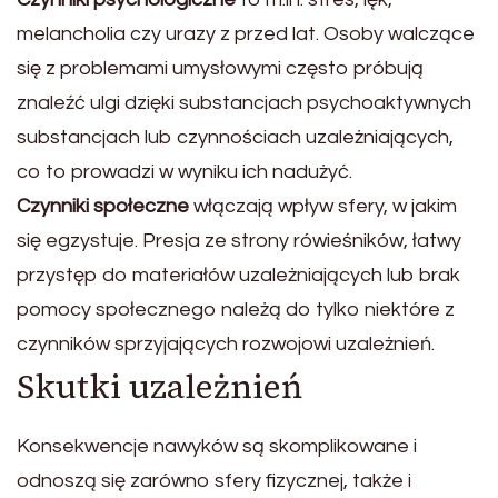
melancholia czy urazy z przed lat. Osoby walczące
się z problemami umysłowymi często próbują
znaleźć ulgi dzięki substancjach psychoaktywnych
substancjach lub czynnościach uzależniających,
co to prowadzi w wyniku ich nadużyć.
Czynniki społeczne
włączają wpływ sfery, w jakim
się egzystuje. Presja ze strony rówieśników, łatwy
przystęp do materiałów uzależniających lub brak
pomocy społecznego należą do tylko niektóre z
czynników sprzyjających rozwojowi uzależnień.
Skutki uzależnień
Konsekwencje nawyków są skomplikowane i
odnoszą się zarówno sfery fizycznej, także i