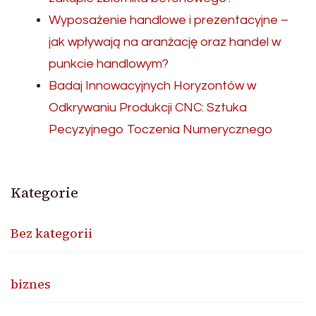
Wyposażenie handlowe i prezentacyjne –
jak wpływają na aranżację oraz handel w
punkcie handlowym?
Badaj Innowacyjnych Horyzontów w
Odkrywaniu Produkcji CNC: Sztuka
Pecyzyjnego Toczenia Numerycznego
Kategorie
Bez kategorii
biznes