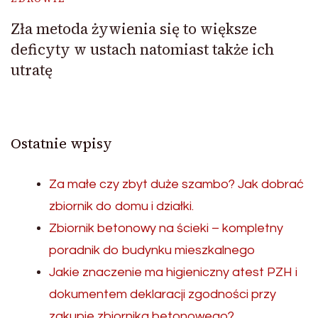
Zła metoda żywienia się to większe
deficyty w ustach natomiast także ich
utratę
Ostatnie wpisy
Za małe czy zbyt duże szambo? Jak dobrać
zbiornik do domu i działki.
Zbiornik betonowy na ścieki – kompletny
poradnik do budynku mieszkalnego
Jakie znaczenie ma higieniczny atest PZH i
dokumentem deklaracji zgodności przy
zakupie zbiornika betonowego?