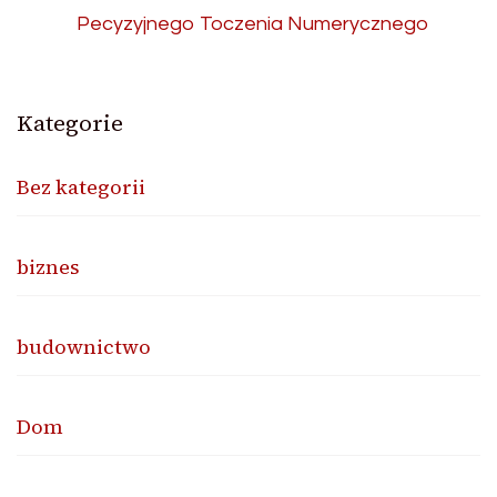
Pecyzyjnego Toczenia Numerycznego
Kategorie
Bez kategorii
biznes
budownictwo
Dom