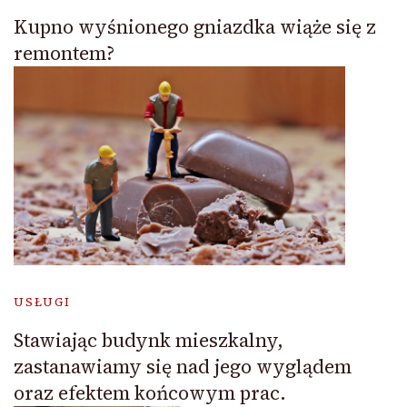
Kupno wyśnionego gniazdka wiąże się z
remontem?
USŁUGI
Stawiając budynk mieszkalny,
zastanawiamy się nad jego wyglądem
oraz efektem końcowym prac.