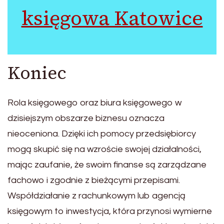
księgowa Katowice
Koniec
Rola księgowego oraz biura księgowego w
dzisiejszym obszarze biznesu oznacza
nieoceniona. Dzięki ich pomocy przedsiębiorcy
mogą skupić się na wzroście swojej działalności,
mając zaufanie, że swoim finanse są zarządzane
fachowo i zgodnie z bieżącymi przepisami.
Współdziałanie z rachunkowym lub agencją
księgowym to inwestycja, która przynosi wymierne