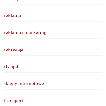
reklama
reklama i marketing
rekreacja
rtv agd
sklepy internetowe
transport