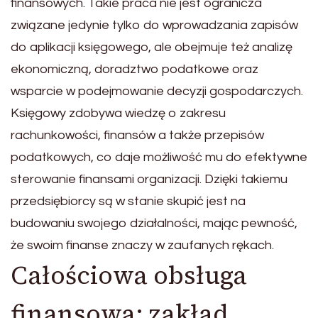
finansowych. Takie praca nie jest ogranicza
związane jedynie tylko do wprowadzania zapisów
do aplikacji księgowego, ale obejmuje też analizę
ekonomiczną, doradztwo podatkowe oraz
wsparcie w podejmowanie decyzji gospodarczych.
Księgowy zdobywa wiedzę o zakresu
rachunkowości, finansów a także przepisów
podatkowych, co daje możliwość mu do efektywne
sterowanie finansami organizacji. Dzięki takiemu
przedsiębiorcy są w stanie skupić jest na
budowaniu swojego działalności, mając pewność,
że swoim finanse znaczy w zaufanych rękach.
Całościowa obsługa
finansowa: zakład