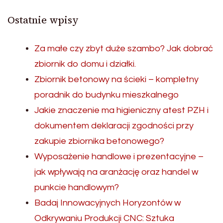
Ostatnie wpisy
Za małe czy zbyt duże szambo? Jak dobrać
zbiornik do domu i działki.
Zbiornik betonowy na ścieki – kompletny
poradnik do budynku mieszkalnego
Jakie znaczenie ma higieniczny atest PZH i
dokumentem deklaracji zgodności przy
zakupie zbiornika betonowego?
Wyposażenie handlowe i prezentacyjne –
jak wpływają na aranżację oraz handel w
punkcie handlowym?
Badaj Innowacyjnych Horyzontów w
Odkrywaniu Produkcji CNC: Sztuka