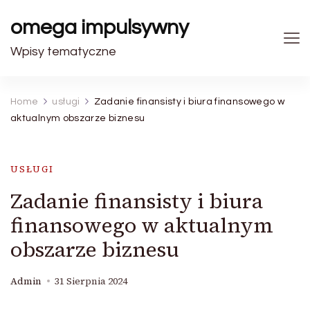
omega impulsywny
Wpisy tematyczne
Home
usługi
Zadanie finansisty i biura finansowego w
aktualnym obszarze biznesu
USŁUGI
Zadanie finansisty i biura
finansowego w aktualnym
obszarze biznesu
Admin
31 Sierpnia 2024