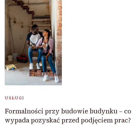
USŁUGI
Formalności przy budowie budynku – co
wypada pozyskać przed podjęciem prac?