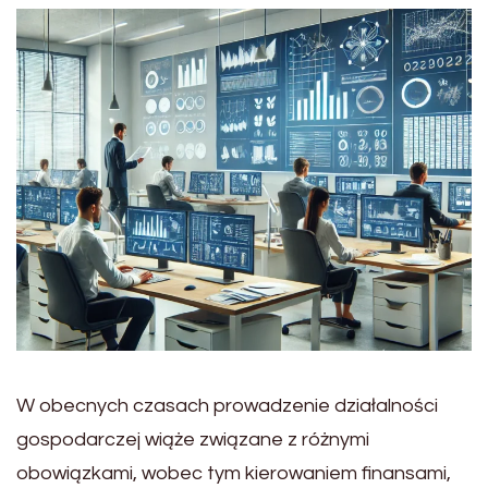
W obecnych czasach prowadzenie działalności
gospodarczej wiąże związane z różnymi
obowiązkami, wobec tym kierowaniem finansami,