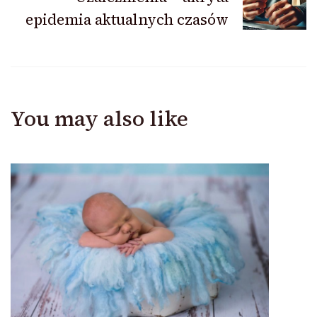
epidemia aktualnych czasów
You may also like