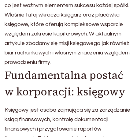
co jest ważnym elementem sukcesu każdej spółki.
Właśnie tutaj wkracza księgarz oraz placówka
księgowe, które oferują kompleksowe wsparcie
względem zakresie kapitałowych. W aktualnym
artykule zbadamy się misji księgowego jak również
biur rachunkowych i własnym znaczeniu względem
prowadzeniu firmy.
Fundamentalna postać
w korporacji: księgowy
Księgowy jest osoba zajmująca się za zarządzanie
ksiąg finansowych, kontrolę dokumentacji
finansowych i przygotowanie raportów