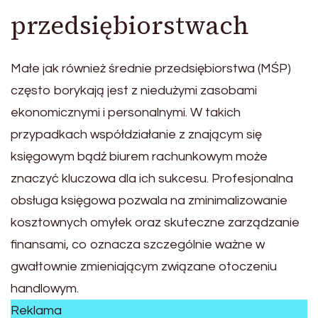
przedsiębiorstwach
Małe jak również średnie przedsiębiorstwa (MŚP)
często borykają jest z niedużymi zasobami
ekonomicznymi i personalnymi. W takich
przypadkach współdziałanie z znającym się
księgowym bądź biurem rachunkowym może
znaczyć kluczowa dla ich sukcesu. Profesjonalna
obsługa księgowa pozwala na zminimalizowanie
kosztownych omyłek oraz skuteczne zarządzanie
finansami, co oznacza szczególnie ważne w
gwałtownie zmieniającym związane otoczeniu
handlowym.
Reklama