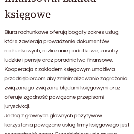
księgowe
Biura rachunkowe oferują bogaty zakres usług,
które zawierają prowadzenie dokumentów
rachunkowych, rozliczanie podatkowe, zasoby
ludzkie i pensje oraz poradnictwo finansowe.
Kooperacja z zakładem księgowym umożliwia
przedsiębiorcom aby zminimalizowanie zagrożenia
związanego związane błędami księgowymi oraz
oferuje zgodność powiązane przepisami
jurysdykcji.
Jedną z głównych głównych pozytywów
korzystania powiązane usług firmy księgowego jest