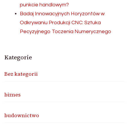
punkcie handlowym?
Badaj Innowacyjnych Horyzontów w
Odkrywaniu Produkcji CNC: Sztuka
Pecyzyjnego Toczenia Numerycznego
Kategorie
Bez kategorii
biznes
budownictwo