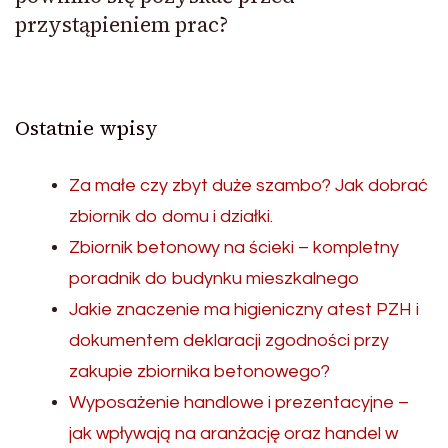
przystąpieniem prac?
Ostatnie wpisy
Za małe czy zbyt duże szambo? Jak dobrać
zbiornik do domu i działki.
Zbiornik betonowy na ścieki – kompletny
poradnik do budynku mieszkalnego
Jakie znaczenie ma higieniczny atest PZH i
dokumentem deklaracji zgodności przy
zakupie zbiornika betonowego?
Wyposażenie handlowe i prezentacyjne –
jak wpływają na aranżację oraz handel w