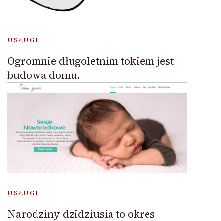
USŁUGI
Ogromnie długoletnim tokiem jest
budowa domu.
USŁUGI
Narodziny dzidziusia to okres