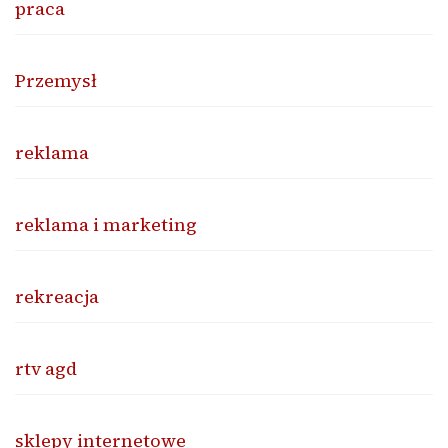
praca
Przemysł
reklama
reklama i marketing
rekreacja
rtv agd
sklepy internetowe