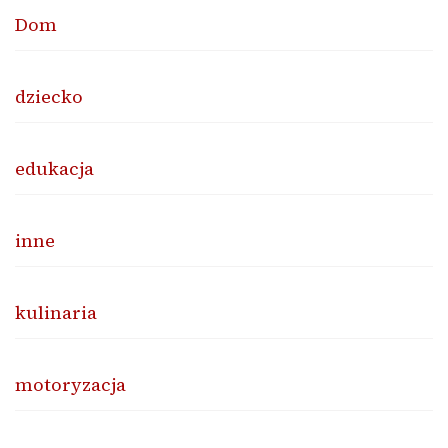
Dom
dziecko
edukacja
inne
kulinaria
motoryzacja