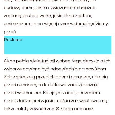
budowy domu, jakie rozwiązania techniczne
zostaną zastosowane, jakie okna zostaną
umieszczone, a co więcej czym w domu będziemy
grzać.
Reklama
Okna pełnią wiele funkcji wobec tego decyzja o ich
wyborze powinna być odpowiednio przemyślana.
Zabezpieczają przed chłodem i gorącem, chronią
przed rumorem, a dodatkowo zabezpieczają
przed włamaniem. Kolejnym zabezpieczeniem
przez złodziejami w jakie można zainwestować są
także rolety zewnętrzne. Strzegą one nasz