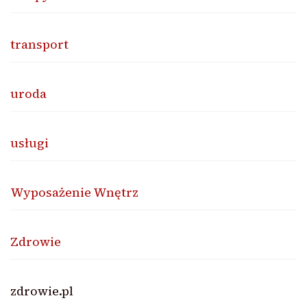
transport
uroda
usługi
Wyposażenie Wnętrz
Zdrowie
zdrowie.pl