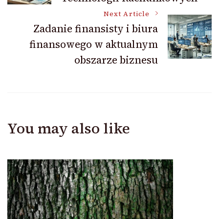
Navigation
Next Article
Zadanie finansisty i biura
finansowego w aktualnym
obszarze biznesu
You may also like