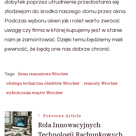
dobytek poprzez utrudnienie przedostania się
złodziejom do środka naszego domu przez okna.
Podczas wyboru okien jak i rolet warto zwrócić
uwagę czy firma w której kupujemy jest w stanie
nam je zamontować. Dzięki temu będziemy mieli
pewność, że będą one nas dobrze chronić.
firma remontowa Wrocław
Tags:
obsługa techniczna obiektów Wrocław
remonty Wrocław
wykończenia wnętrz Wrocław
Post
Previous Article
Rola Innowacyjnych
Technologii Rachunkowych